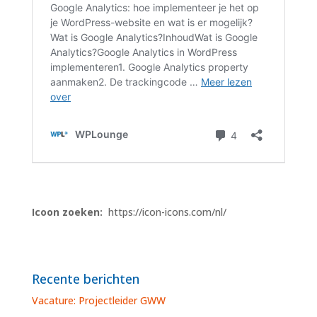
Icoon zoeken:
https://icon-icons.com/nl/
Recente berichten
Vacature: Projectleider GWW