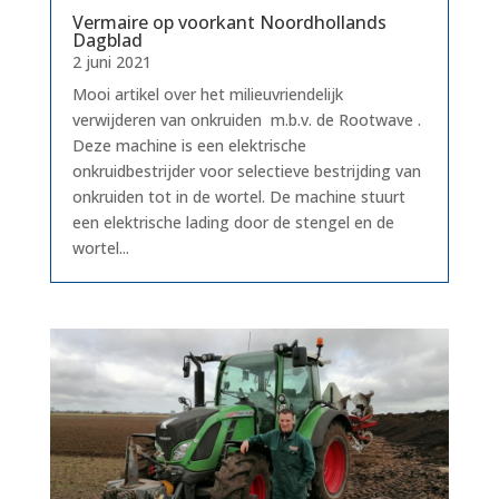
Vermaire op voorkant Noordhollands
Dagblad
2 juni 2021
Mooi artikel over het milieuvriendelijk
verwijderen van onkruiden m.b.v. de Rootwave .
Deze machine is een elektrische
onkruidbestrijder voor selectieve bestrijding van
onkruiden tot in de wortel. De machine stuurt
een elektrische lading door de stengel en de
wortel...