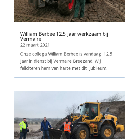
William Berbee 12,5 jaar werkzaam bij
Vermaire
22 maart 2021
Onze collega William Berbee is vandaag 12,5
jaar in dienst bij Vermaire Breezand. Wij
feliciteren hem van harte met dit jubileum.