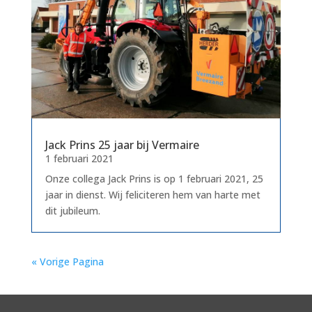
Jack Prins 25 jaar bij Vermaire
1 februari 2021
Onze collega Jack Prins is op 1 februari 2021, 25
jaar in dienst. Wij feliciteren hem van harte met
dit jubileum.
« Vorige Pagina