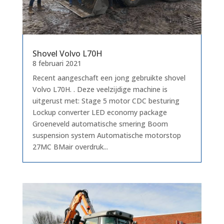
Shovel Volvo L70H
8 februari 2021
Recent aangeschaft een jong gebruikte shovel
Volvo L70H. . Deze veelzijdige machine is
uitgerust met: Stage 5 motor CDC besturing
Lockup converter LED economy package
Groeneveld automatische smering Boom
suspension system Automatische motorstop
27MC BMair overdruk...