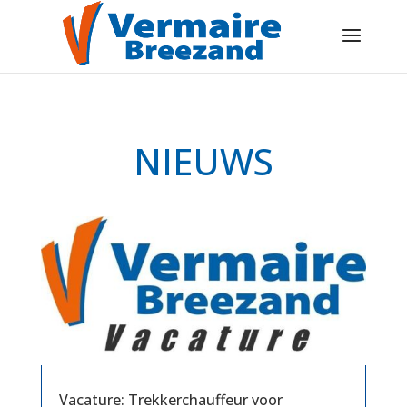
NIEUWS
Vacature: Trekkerchauffeur voor