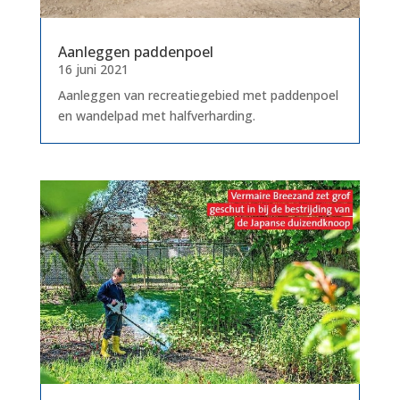
Aanleggen paddenpoel
16 juni 2021
Aanleggen van recreatiegebied met paddenpoel
en wandelpad met halfverharding.