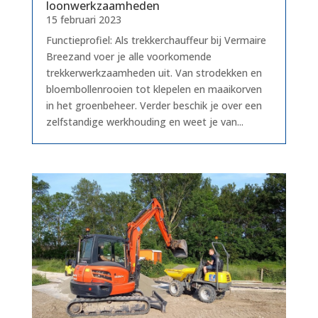
loonwerkzaamheden
15 februari 2023
Functieprofiel: Als trekkerchauffeur bij Vermaire
Breezand voer je alle voorkomende
trekkerwerkzaamheden uit. Van strodekken en
bloembollenrooien tot klepelen en maaikorven
in het groenbeheer. Verder beschik je over een
zelfstandige werkhouding en weet je van...