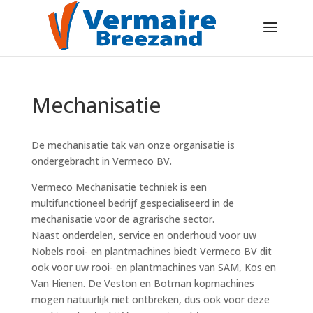
Mechanisatie
De mechanisatie tak van onze organisatie is
ondergebracht in Vermeco BV.
Vermeco Mechanisatie techniek is een
multifunctioneel bedrijf gespecialiseerd in de
mechanisatie voor de agrarische sector.
Naast onderdelen, service en onderhoud voor uw
Nobels rooi- en plantmachines biedt Vermeco BV dit
ook voor uw rooi- en plantmachines van SAM, Kos en
Van Hienen. De Veston en Botman kopmachines
mogen natuurlijk niet ontbreken, dus ook voor deze