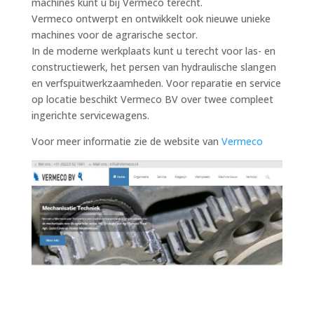
machines kunt u bij Vermeco terecht.
Vermeco ontwerpt en ontwikkelt ook nieuwe unieke
machines voor de agrarische sector.
In de moderne werkplaats kunt u terecht voor las- en
constructiewerk, het persen van hydraulische slangen
en verfspuitwerkzaamheden. Voor reparatie en service
op locatie beschikt Vermeco BV over twee compleet
ingerichte servicewagens.
Voor meer informatie zie de website van
Vermeco