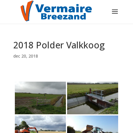
2018 Polder Valkkoog
dec 20, 2018