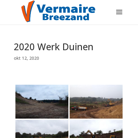
2020 Werk Duinen
okt 12, 2020