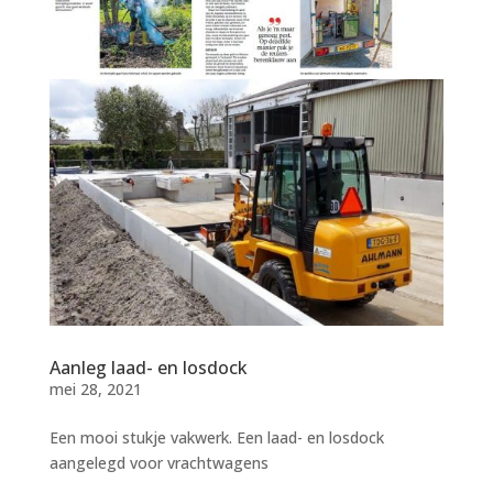
Aanleg laad- en losdock
mei 28, 2021
Een mooi stukje vakwerk. Een laad- en losdock
aangelegd voor vrachtwagens