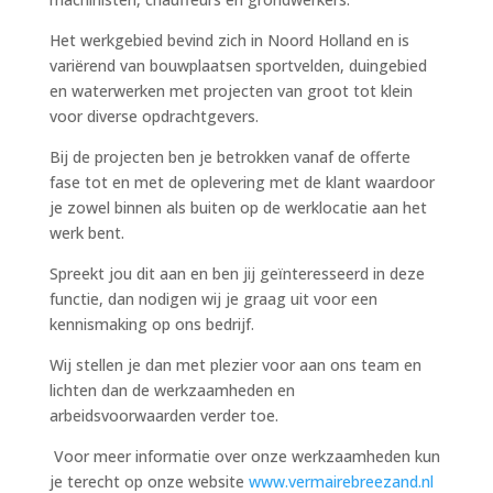
Het werkgebied bevind zich in Noord Holland en is
variërend van bouwplaatsen sportvelden, duingebied
en waterwerken met projecten van groot tot klein
voor diverse opdrachtgevers.
Bij de projecten ben je betrokken vanaf de offerte
fase tot en met de oplevering met de klant waardoor
je zowel binnen als buiten op de werklocatie aan het
werk bent.
Spreekt jou dit aan en ben jij geïnteresseerd in deze
functie, dan nodigen wij je graag uit voor een
kennismaking op ons bedrijf.
Wij stellen je dan met plezier voor aan ons team en
lichten dan de werkzaamheden en
arbeidsvoorwaarden verder toe.
Voor meer informatie over onze werkzaamheden kun
je terecht op onze website
www.vermairebreezand.nl