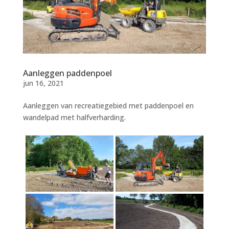
Aanleggen paddenpoel
jun 16, 2021
Aanleggen van recreatiegebied met paddenpoel en
wandelpad met halfverharding.