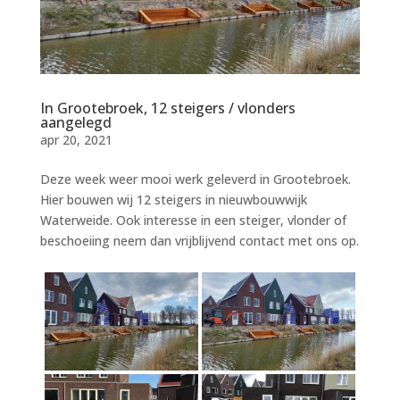
In Grootebroek, 12 steigers / vlonders
aangelegd
apr 20, 2021
Deze week weer mooi werk geleverd in Grootebroek.
Hier bouwen wij 12 steigers in nieuwbouwwijk
Waterweide. Ook interesse in een steiger, vlonder of
beschoeiing neem dan vrijblijvend contact met ons op.