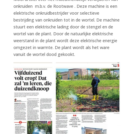
onkruiden m.b.v. de Rootwave . Deze machine is een
elektrische onkruidbestrijder voor selectieve
bestrijding van onkruiden tot in de wortel. De machine
stuurt een elektrische lading door de stengel en de
wortel van de plant. Door de natuurlijke elektrische
weerstand in de plant wordt deze elektrische energie
omgezet in warmte. De plant wordt als het ware
vanuit de wortel dood gekookt.