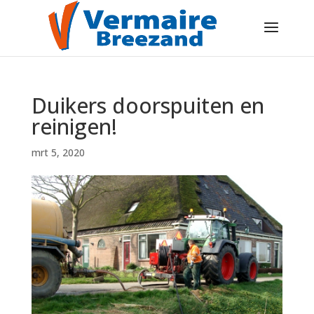
Duikers doorspuiten en
reinigen!
mrt 5, 2020