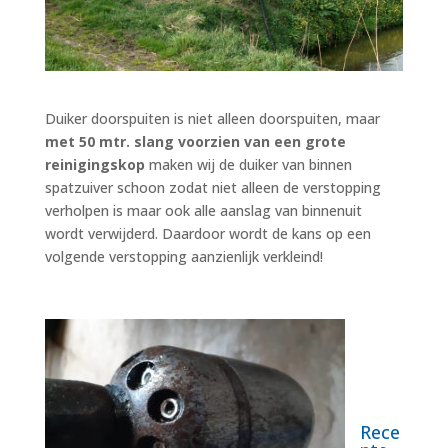
Duiker doorspuiten is niet alleen doorspuiten, maar
met 50 mtr. slang voorzien van een grote
reinigingskop
maken wij de duiker van binnen
spatzuiver schoon zodat niet alleen de verstopping
verholpen is maar ook alle aanslag van binnenuit
wordt verwijderd. Daardoor wordt de kans op een
volgende verstopping aanzienlijk verkleind!
Rece