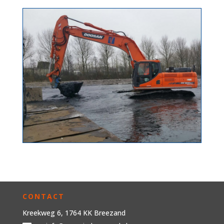
CONTACT
Kreekweg 6, 1764 KK Breezand