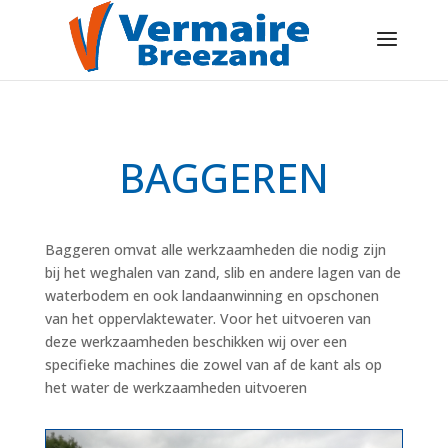
BAGGEREN
Baggeren omvat alle werkzaamheden die nodig zijn
bij het weghalen van zand, slib en andere lagen van de
waterbodem en ook landaanwinning en opschonen
van het oppervlaktewater. Voor het uitvoeren van
deze werkzaamheden beschikken wij over een
specifieke machines die zowel van af de kant als op
het water de werkzaamheden uitvoeren