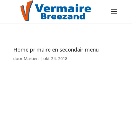
Home primaire en secondair menu
door
Martien
|
okt 24, 2018