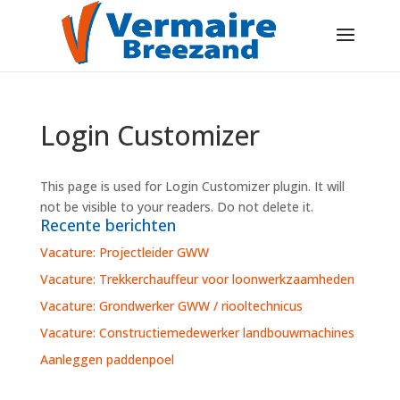
Login Customizer
This page is used for Login Customizer plugin. It will
not be visible to your readers. Do not delete it.
Recente berichten
Vacature: Projectleider GWW
Vacature: Trekkerchauffeur voor loonwerkzaamheden
Vacature: Grondwerker GWW / riooltechnicus
Vacature: Constructiemedewerker landbouwmachines
Aanleggen paddenpoel