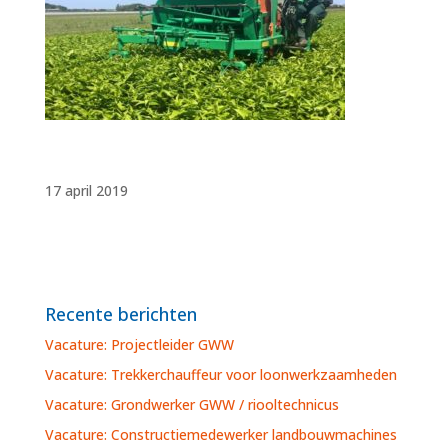
17 april 2019
Recente berichten
Vacature: Projectleider GWW
Vacature: Trekkerchauffeur voor loonwerkzaamheden
Vacature: Grondwerker GWW / riooltechnicus
Vacature: Constructiemedewerker landbouwmachines