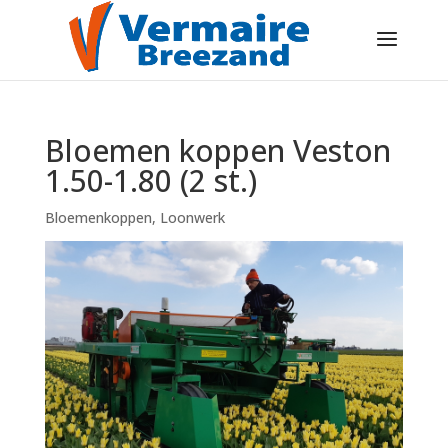
Bloemen koppen Veston
1.50-1.80 (2 st.)
Bloemenkoppen
,
Loonwerk