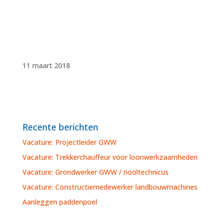
11 maart 2018
Recente berichten
Vacature: Projectleider GWW
Vacature: Trekkerchauffeur voor loonwerkzaamheden
Vacature: Grondwerker GWW / riooltechnicus
Vacature: Constructiemedewerker landbouwmachines
Aanleggen paddenpoel