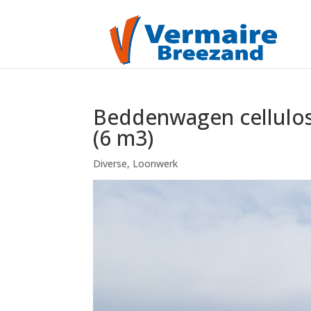
Beddenwagen cellulos
(6 m3)
Diverse
,
Loonwerk