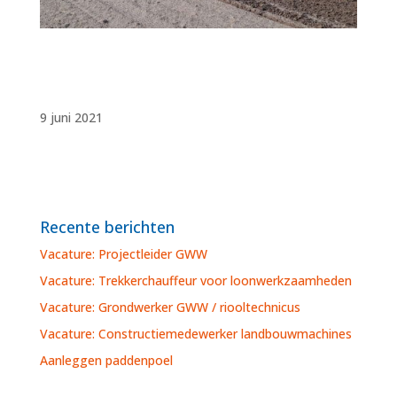
9 juni 2021
Recente berichten
Vacature: Projectleider GWW
Vacature: Trekkerchauffeur voor loonwerkzaamheden
Vacature: Grondwerker GWW / riooltechnicus
Vacature: Constructiemedewerker landbouwmachines
Aanleggen paddenpoel