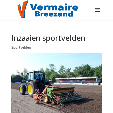
Inzaaien sportvelden
Sportvelden