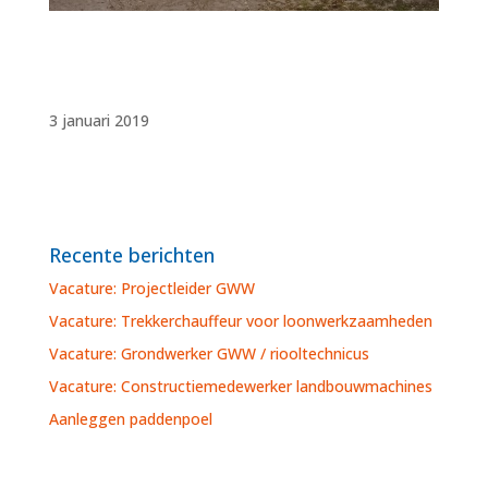
3 januari 2019
Recente berichten
Vacature: Projectleider GWW
Vacature: Trekkerchauffeur voor loonwerkzaamheden
Vacature: Grondwerker GWW / riooltechnicus
Vacature: Constructiemedewerker landbouwmachines
Aanleggen paddenpoel