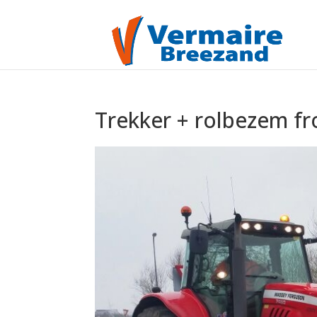
Trekker + rolbezem fr