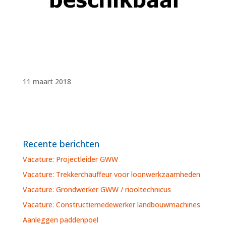
11 maart 2018
Recente berichten
Vacature: Projectleider GWW
Vacature: Trekkerchauffeur voor loonwerkzaamheden
Vacature: Grondwerker GWW / riooltechnicus
Vacature: Constructiemedewerker landbouwmachines
Aanleggen paddenpoel