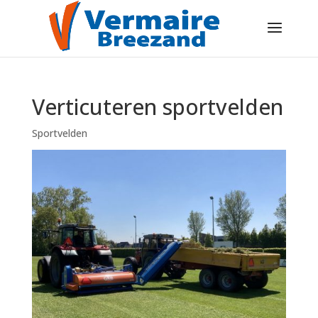
Verticuteren sportvelden
Sportvelden