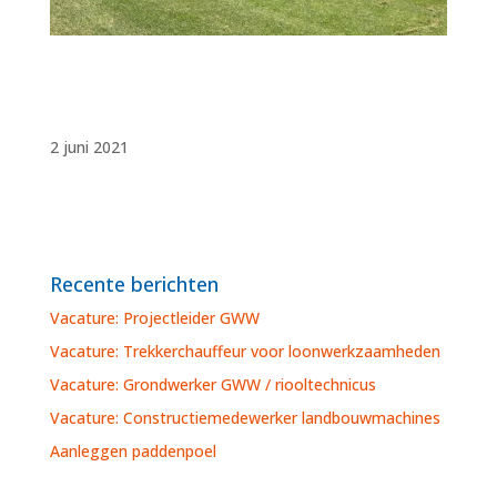
2 juni 2021
Recente berichten
Vacature: Projectleider GWW
Vacature: Trekkerchauffeur voor loonwerkzaamheden
Vacature: Grondwerker GWW / riooltechnicus
Vacature: Constructiemedewerker landbouwmachines
Aanleggen paddenpoel