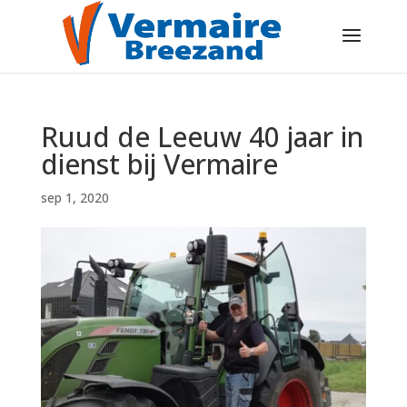
Ruud de Leeuw 40 jaar in
dienst bij Vermaire
sep 1, 2020