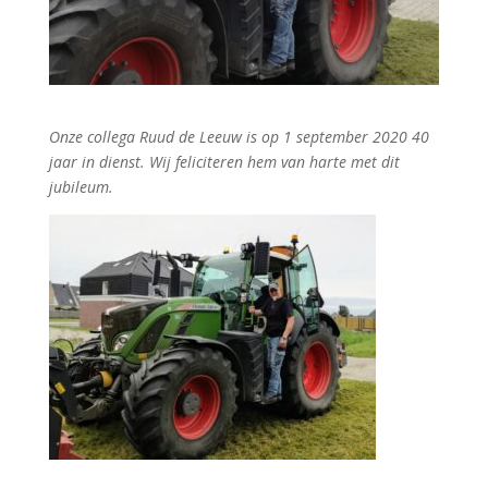
Onze collega Ruud de Leeuw is op 1 september 2020 40
jaar in dienst. Wij feliciteren hem van harte met dit
jubileum.