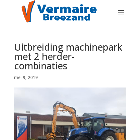
Uitbreiding machinepark
met 2 herder-
combinaties
mei 9, 2019