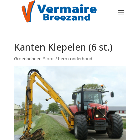
Kanten Klepelen (6 st.)
Groenbeheer
,
Sloot / berm onderhoud