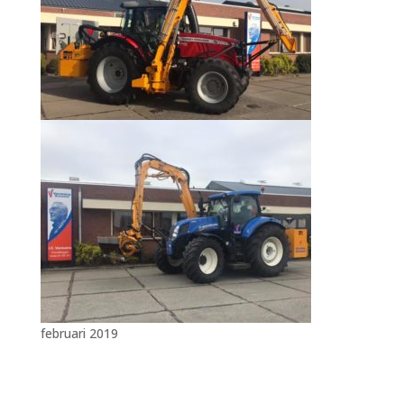
februari 2019