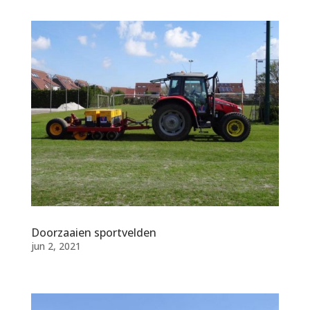
Doorzaaien sportvelden
jun 2, 2021