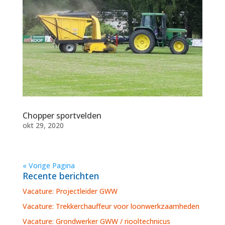
Chopper sportvelden
okt 29, 2020
« Vorige Pagina
Recente berichten
Vacature: Projectleider GWW
Vacature: Trekkerchauffeur voor loonwerkzaamheden
Vacature: Grondwerker GWW / riooltechnicus