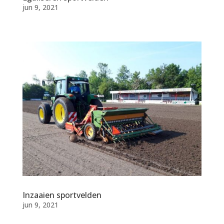
jun 9, 2021
Inzaaien sportvelden
jun 9, 2021