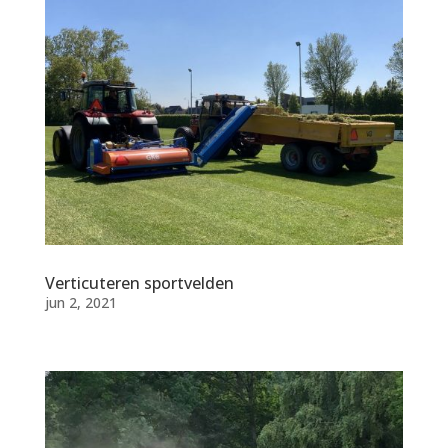
Verticuteren sportvelden
jun 2, 2021