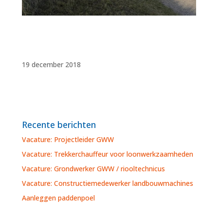
19 december 2018
Recente berichten
Vacature: Projectleider GWW
Vacature: Trekkerchauffeur voor loonwerkzaamheden
Vacature: Grondwerker GWW / riooltechnicus
Vacature: Constructiemedewerker landbouwmachines
Aanleggen paddenpoel