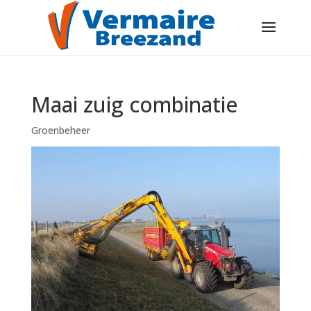
Maai zuig combinatie
Groenbeheer