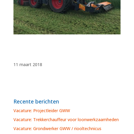
11 maart 2018
Recente berichten
Vacature: Projectleider GWW
Vacature: Trekkerchauffeur voor loonwerkzaamheden
Vacature: Grondwerker GWW / riooltechnicus