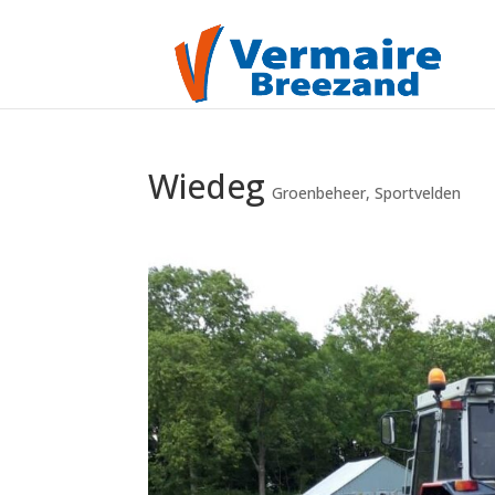
Wiedeg
Groenbeheer
,
Sportvelden